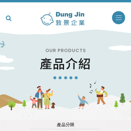
OUR PRODUCTS
產品介紹
產品分類