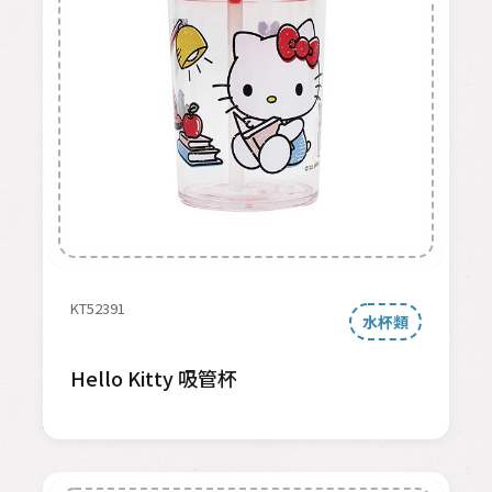
KT52391
水杯類
Hello Kitty 吸管杯