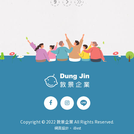
9
Copyright © 2022 敦景企業 All Rights Reserved.
網頁設計
‧
iBest