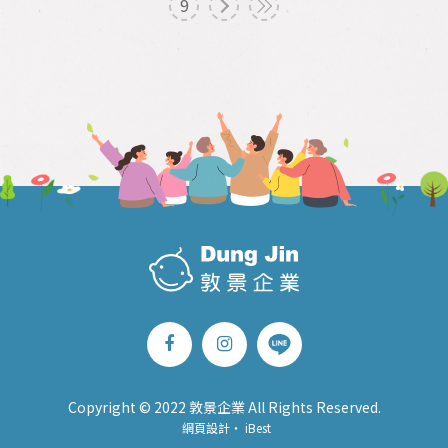
9
Copyright © 2022 敦景企業 All Rights Reserved.
網頁設計
‧
iBest