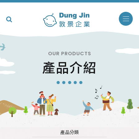
OUR PRODUCTS
產品介紹
產品分類