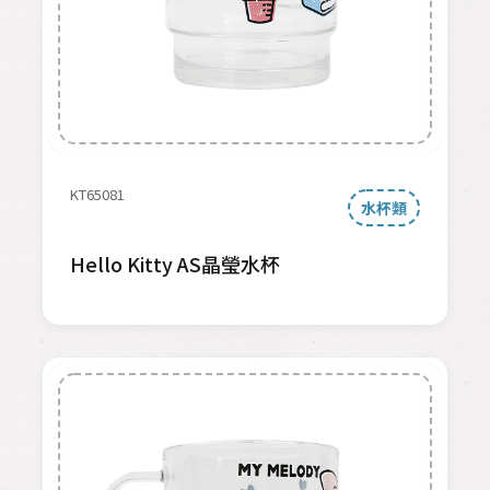
KT65081
水杯類
Hello Kitty AS晶瑩水杯