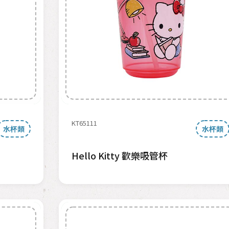
KT65111
水杯類
水杯類
Hello Kitty 歡樂吸管杯