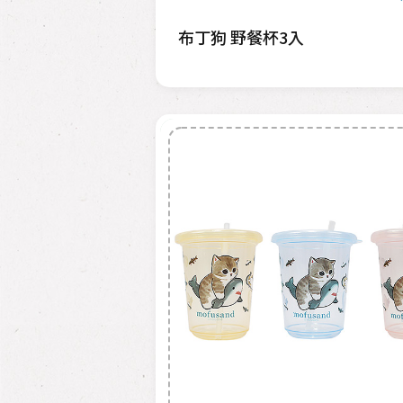
布丁狗 野餐杯3入