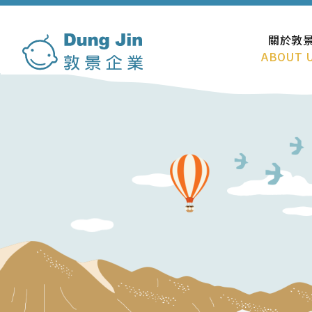
關於敦
ABOUT 