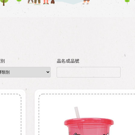
類別
品名或品號