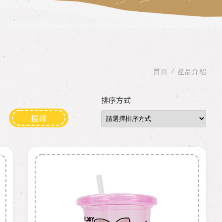
首頁
產品介紹
排序方式
搜尋