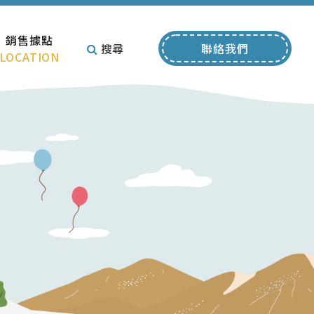
銷售據點
搜尋
聯絡我們
LOCATION