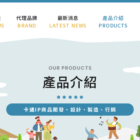
景
代理品牌
最新消息
產品介紹
US
BRAND
LATEST NEWS
PRODUCTS
OUR PRODUCTS
產品介紹
卡通IP商品開發、設計、製造、行銷