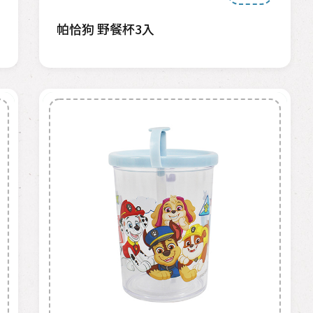
帕恰狗 野餐杯3入