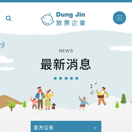
NEWS
最新消息
官方公告