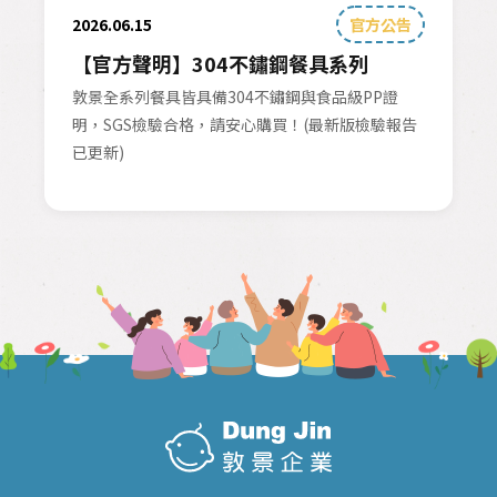
2026.06.15
官方公告
【官方聲明】304不鏽鋼餐具系列
敦景全系列餐具皆具備304不鏽鋼與食品級PP證
明，SGS檢驗合格，請安心購買！(最新版檢驗報告
已更新)