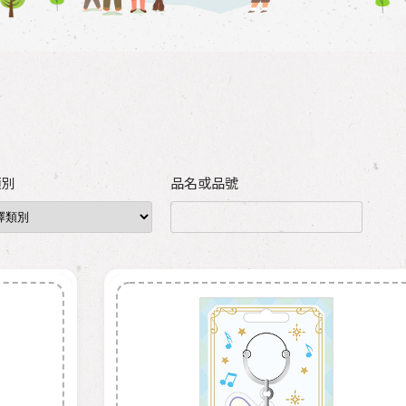
類別
品名或品號