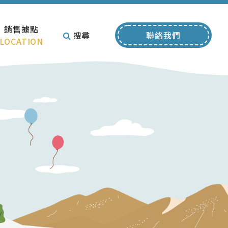
銷售據點
搜尋
聯絡我們
LOCATION