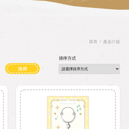
首頁
產品介紹
排序方式
搜尋