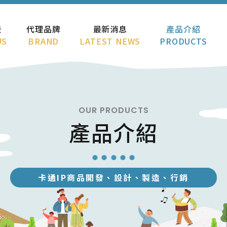
景
代理品牌
最新消息
產品介紹
US
BRAND
LATEST NEWS
PRODUCTS
OUR PRODUCTS
產品介紹
卡通IP商品開發、設計、製造、行銷