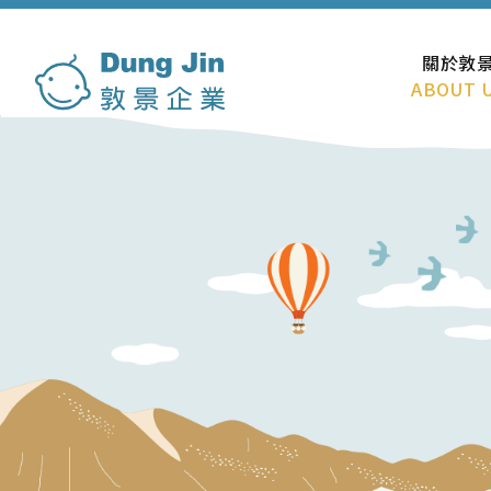
關於敦
ABOUT 