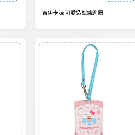
吉伊卡哇 可愛造型鑰匙圈