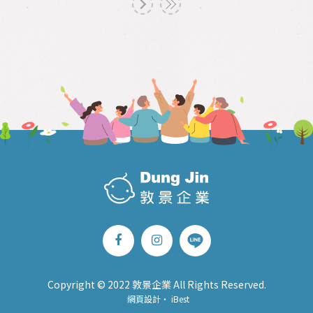
Copyright © 2022 敦景企業 All Rights Reserved.
網頁設計
‧
iBest