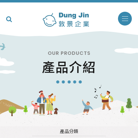
OUR PRODUCTS
產品介紹
產品分類