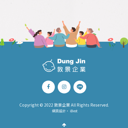
Copyright © 2022 敦景企業 All Rights Reserved.
網頁設計
‧
iBest