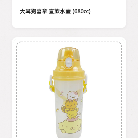
大耳狗喜拿 直飲水壺 (680cc)