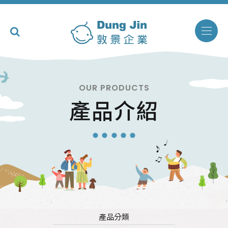
OUR PRODUCTS
產品介紹
產品分類