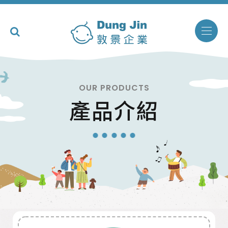
OUR PRODUCTS
產品介紹