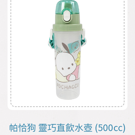
帕恰狗 靈巧直飲水壺 (500cc)