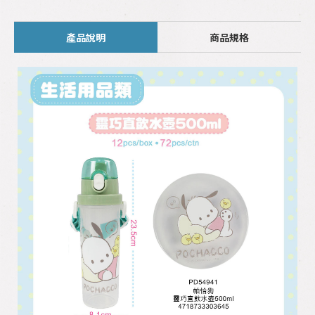
產品說明
商品規格