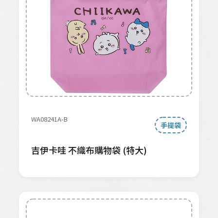
WA08241A-B
手提袋
吉伊卡哇 不織布購物袋 (特大)