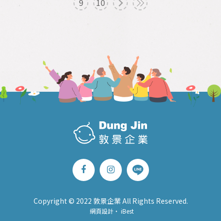
9
10
Copyright © 2022 敦景企業 All Rights Reserved.
網頁設計
‧
iBest