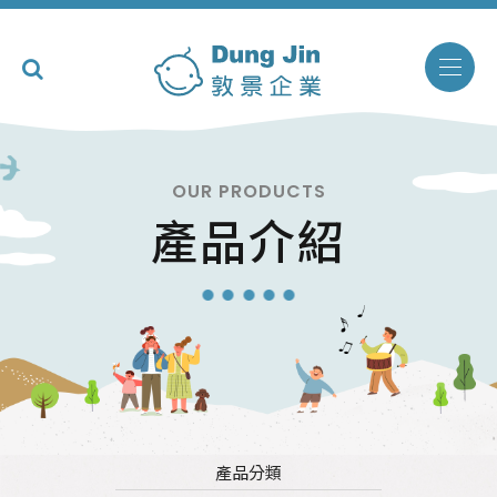
OUR PRODUCTS
產品介紹
產品分類