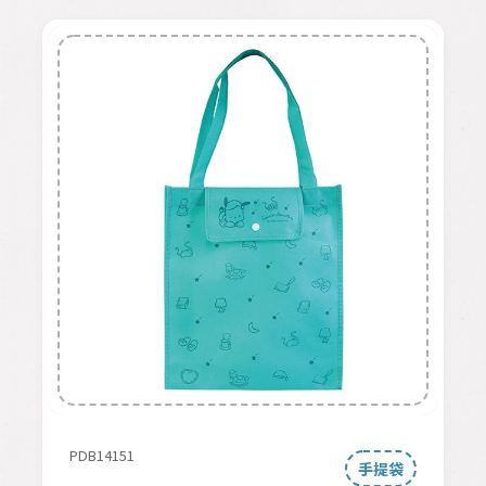
PDB14151
手提袋