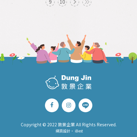
9
10
Copyright © 2022 敦景企業 All Rights Reserved.
網頁設計
‧
iBest