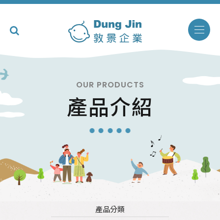
OUR PRODUCTS
產品介紹
產品分類