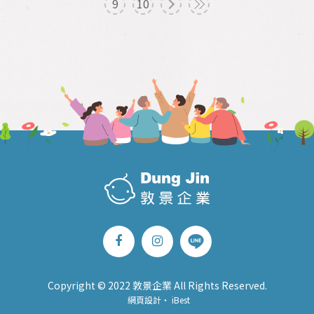
9
10
Copyright © 2022 敦景企業 All Rights Reserved.
網頁設計
‧
iBest