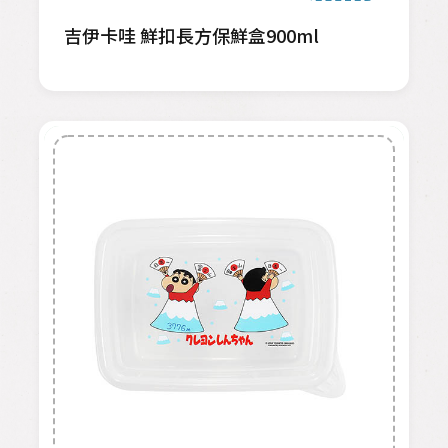
吉伊卡哇 鮮扣長方保鮮盒900ml