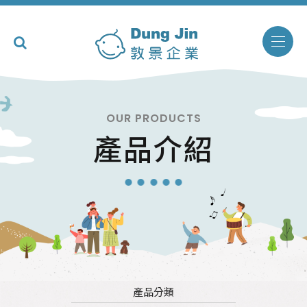
OUR PRODUCTS
產品介紹
產品分類