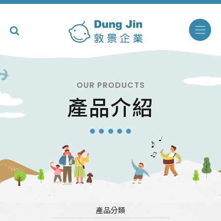
OUR PRODUCTS
產品介紹
產品分類