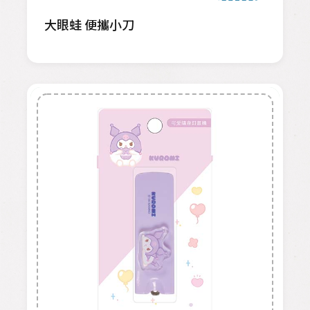
大眼蛙 便攜小刀