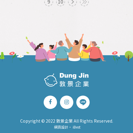
9
10
Copyright © 2022 敦景企業 All Rights Reserved.
網頁設計
‧
iBest