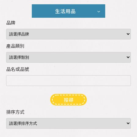
生活用品
品牌
產品類別
品名或品號
搜尋
排序方式