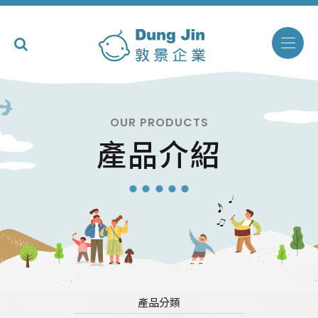
OUR PRODUCTS
產品介紹
產品分類