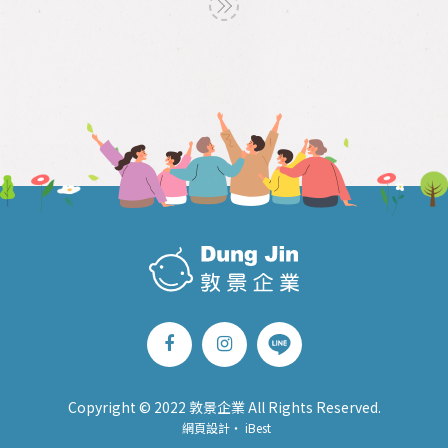
Copyright © 2022 敦景企業 All Rights Reserved.
網頁設計
‧
iBest