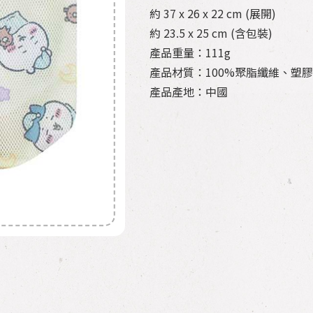
約 37 x 26 x 22 cm (展開)
約 23.5 x 25 cm (含包裝)
產品重量：111g
產品材質：100%聚脂纖維、塑膠
產品產地：中國