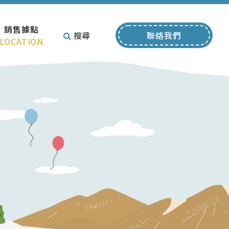
銷售據點
搜尋
聯絡我們
LOCATION