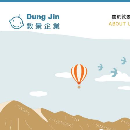
關於敦
ABOUT 