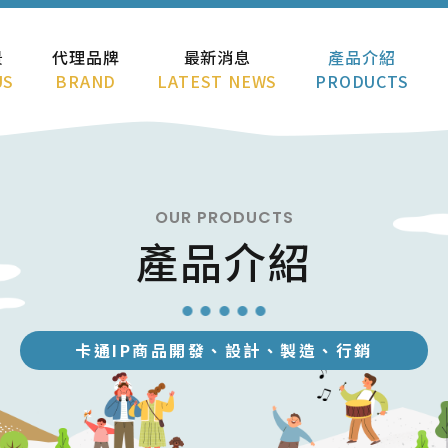
景
代理品牌
最新消息
產品介紹
US
BRAND
LATEST NEWS
PRODUCTS
OUR PRODUCTS
產品介紹
卡通IP商品開發、設計、製造、行銷