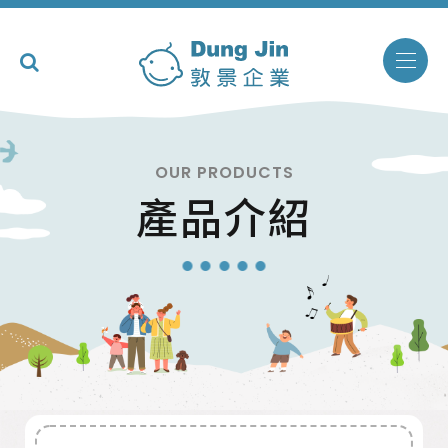
OUR PRODUCTS
產品介紹