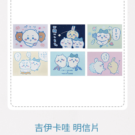
吉伊卡哇 明信片