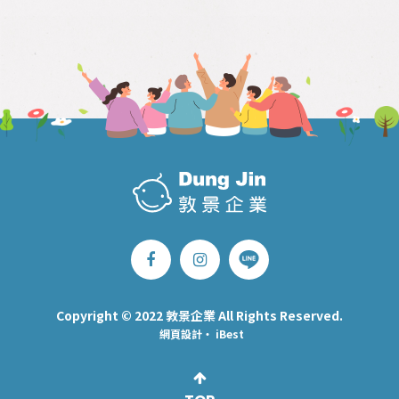
Copyright © 2022 敦景企業 All Rights Reserved.
網頁設計
‧
iBest