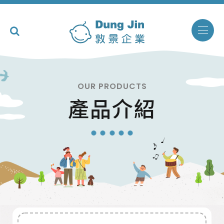
OUR PRODUCTS
產品介紹