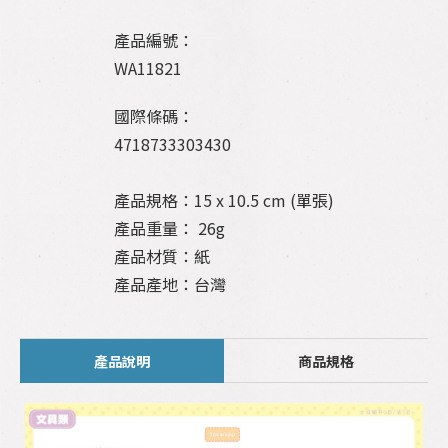
產品編號：
WA11821
國際條碼：
4718733303430
產品規格：15 x 10.5 cm (單張)
產品重量： 26g
產品材質：紙
產品產地：台灣
產品說明
商品規格