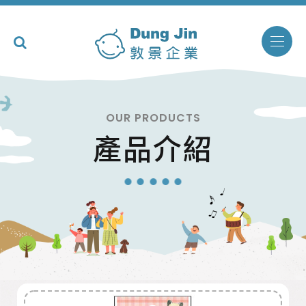
OUR PRODUCTS
產品介紹