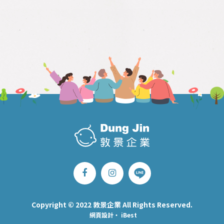
Copyright © 2022 敦景企業 All Rights Reserved.
網頁設計
‧
iBest