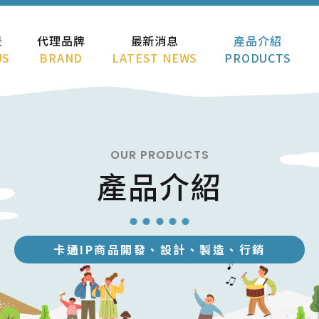
景
代理品牌
最新消息
產品介紹
US
BRAND
LATEST NEWS
PRODUCTS
OUR PRODUCTS
產品介紹
卡通IP商品開發、設計、製造、行銷