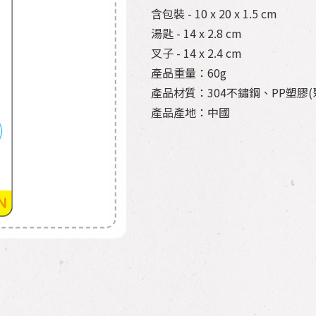
含包裝 - 10 x 20 x 1.5 cm
湯匙 - 14 x 2.8 cm
叉子 - 14 x 2.4 cm
產品重量：60g
產品材質：304不鏽鋼、PP塑膠(
產品產地：中國