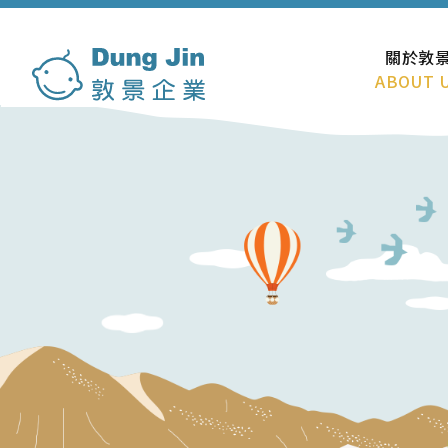
關於敦
ABOUT 