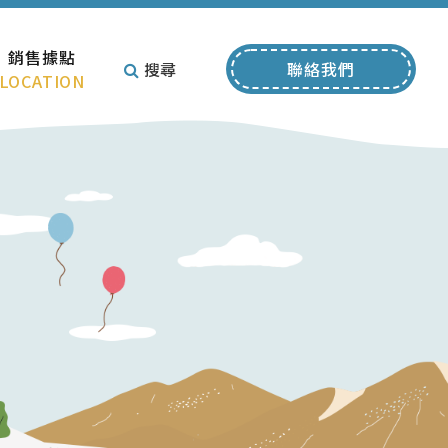
銷售據點
搜尋
聯絡我們
LOCATION