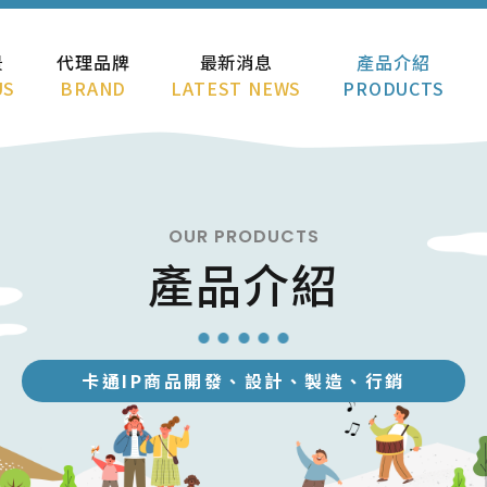
景
代理品牌
最新消息
產品介紹
US
BRAND
LATEST NEWS
PRODUCTS
OUR PRODUCTS
產品介紹
卡通IP商品開發、設計、製造、行銷