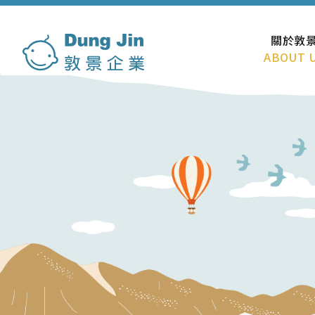
關於敦
ABOUT 