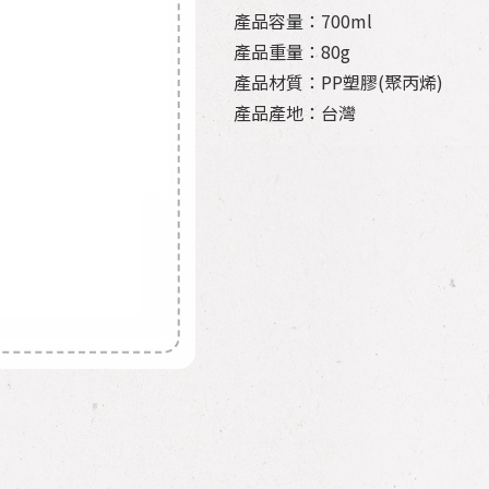
產品容量：700ml
產品重量：80g
產品材質：PP塑膠(聚丙烯)
產品產地：台灣