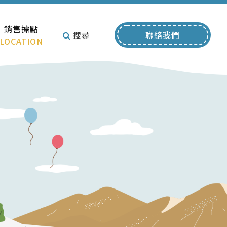
銷售據點
搜尋
聯絡我們
LOCATION