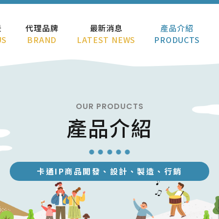
景
代理品牌
最新消息
產品介紹
US
BRAND
LATEST NEWS
PRODUCTS
OUR PRODUCTS
產品介紹
卡通IP商品開發、設計、製造、行銷