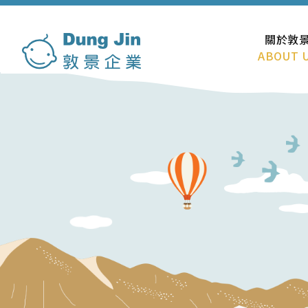
關於敦
ABOUT 