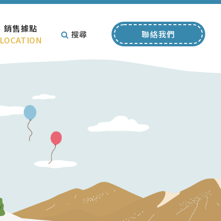
銷售據點
搜尋
聯絡我們
LOCATION