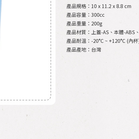
產品規格：10 x 11.2 x 8.8 cm
產品容量：300cc
產品重量：200g
產品材質：上蓋-AS、本體-ABS、
產品耐溫：-20°C ~ +120°C (內杯
產品產地：台灣