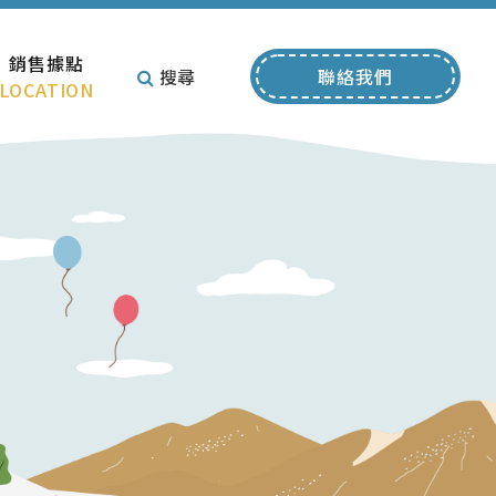
銷售據點
搜尋
聯絡我們
LOCATION