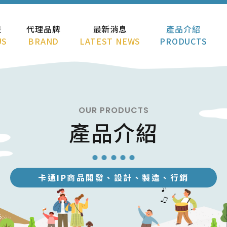
景
代理品牌
最新消息
產品介紹
US
BRAND
LATEST NEWS
PRODUCTS
OUR PRODUCTS
產品介紹
卡通IP商品開發、設計、製造、行銷