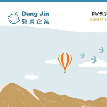
關於敦
ABOUT 