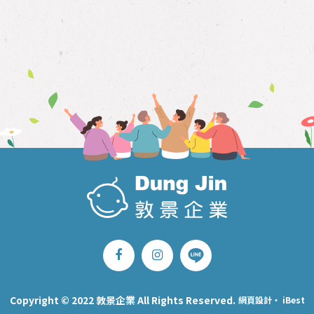
Copyright © 2022 敦景企業 All Rights Reserved.
網頁設計
‧
iBest