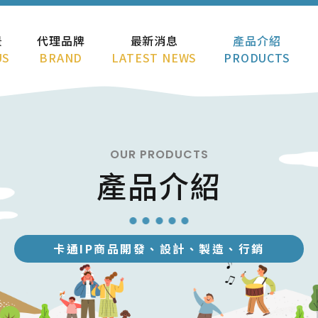
景
代理品牌
最新消息
產品介紹
US
BRAND
LATEST NEWS
PRODUCTS
OUR PRODUCTS
產品介紹
卡通IP商品開發、設計、製造、行銷