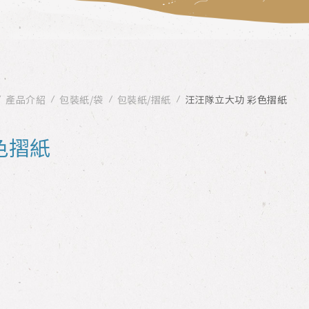
產品介紹
包裝紙/袋
包裝紙/摺紙
汪汪隊立大功 彩色摺紙
色摺紙