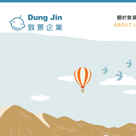
關於敦
ABOUT 