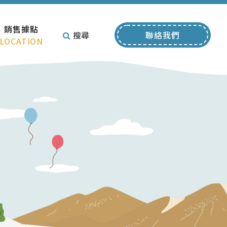
銷售據點
搜尋
聯絡我們
LOCATION