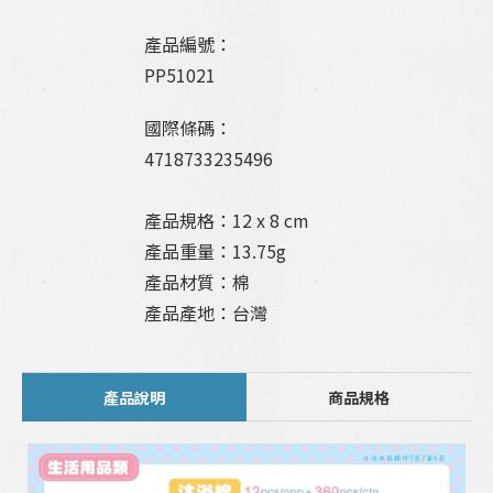
產品編號：
PP51021
國際條碼：
4718733235496
產品規格：12 x 8 cm
產品重量：13.75g
產品材質：棉
產品產地：台灣
產品說明
商品規格