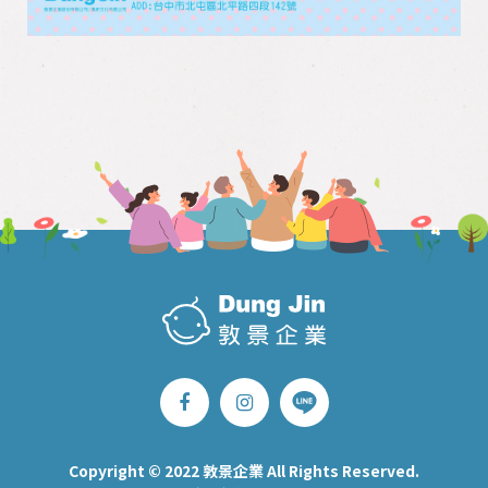
Copyright © 2022 敦景企業 All Rights Reserved.