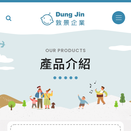
OUR PRODUCTS
產品介紹