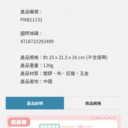
產品編號：
PNB11151
國際條碼：
4718733292499
產品規格：約 25 x 21.5 x 16 cm (不含提帶)
產品重量：120g
產品材質：塑膠、布、尼龍、五金
產品產地：中國
產品說明
商品規格