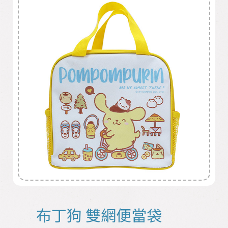
布丁狗 雙網便當袋