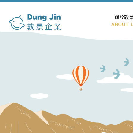
關於敦
ABOUT 