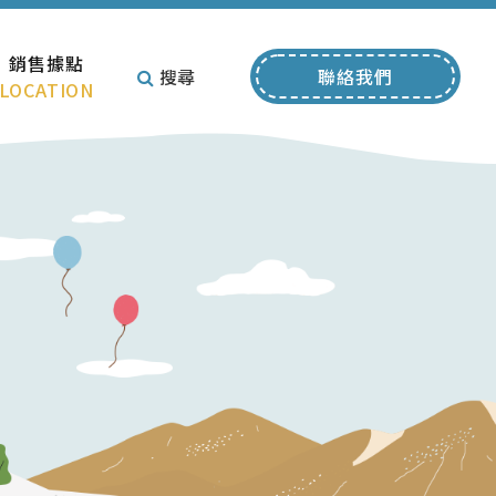
銷售據點
搜尋
聯絡我們
LOCATION