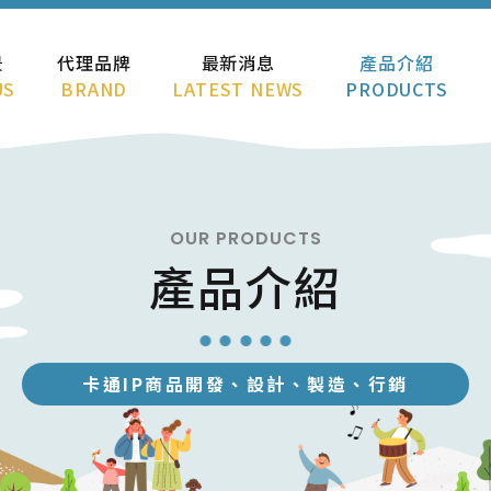
景
代理品牌
最新消息
產品介紹
US
BRAND
LATEST NEWS
PRODUCTS
OUR PRODUCTS
產品介紹
卡通IP商品開發、設計、製造、行銷