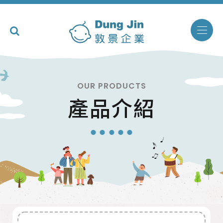
OUR PRODUCTS
產品介紹