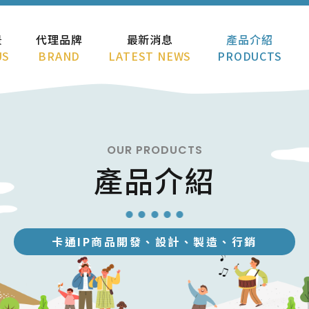
景
代理品牌
最新消息
產品介紹
US
BRAND
LATEST NEWS
PRODUCTS
OUR PRODUCTS
產品介紹
卡通IP商品開發、設計、製造、行銷