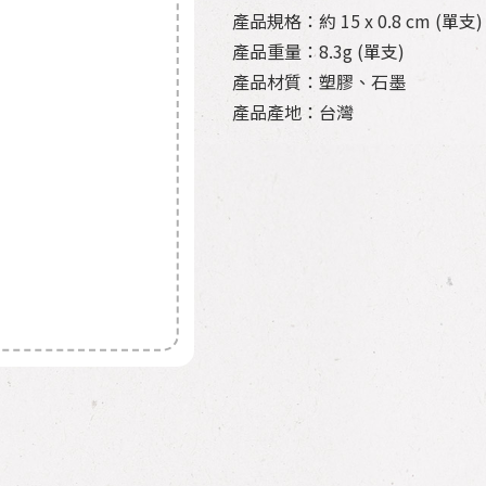
產品規格：約 15 x 0.8 cm (單支)
產品重量：8.3g (單支)
產品材質：塑膠、石墨
產品產地：台灣