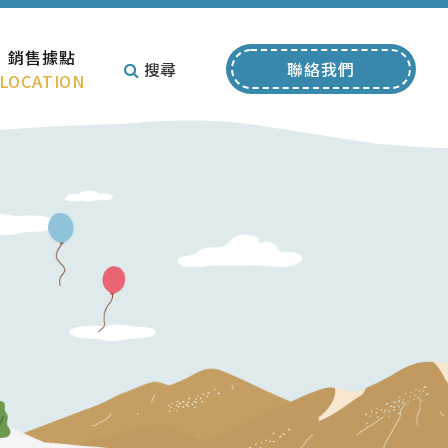
銷售據點
搜尋
聯絡我們
LOCATION