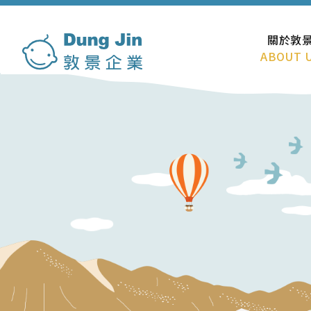
關於敦
ABOUT 