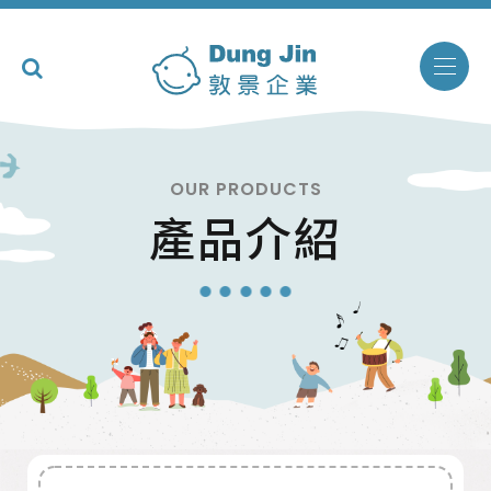
OUR PRODUCTS
產品介紹