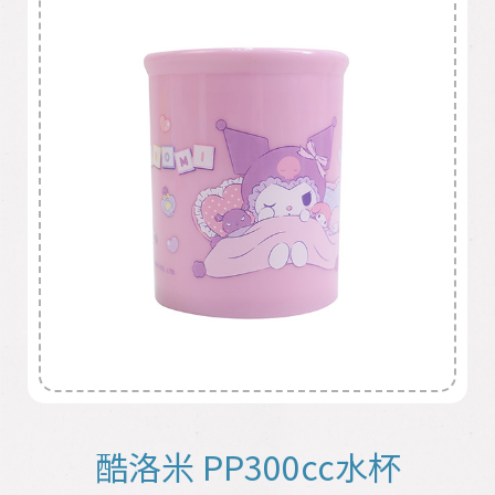
酷洛米 PP300cc水杯