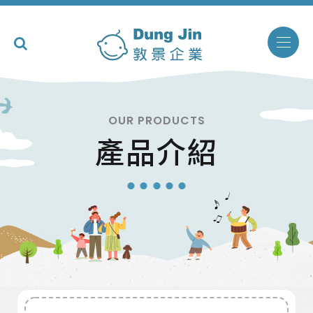
OUR PRODUCTS
產品介紹