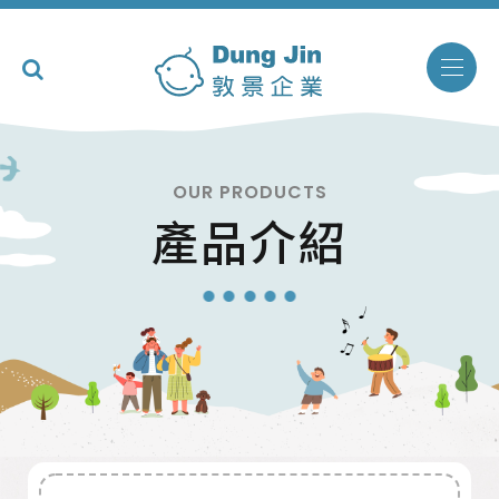
OUR PRODUCTS
產品介紹