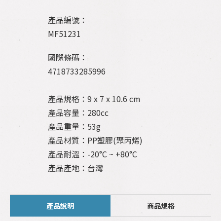
產品編號：
MF51231
國際條碼：
4718733285996
產品規格：9 x 7 x 10.6 cm
產品容量：280cc
產品重量：53g
產品材質：PP塑膠(聚丙烯)
產品耐溫：-20°C ~ +80°C
產品產地：台灣
產品說明
商品規格