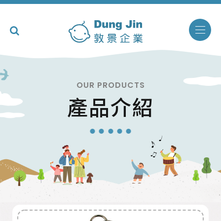
OUR PRODUCTS
產品介紹