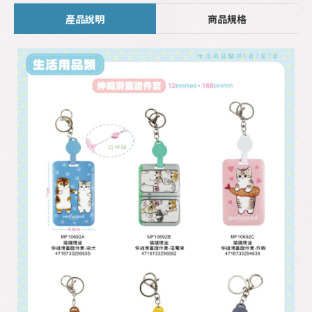
產品說明
商品規格