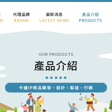
景
代理品牌
最新消息
產品介紹
US
BRAND
LATEST NEWS
PRODUCTS
OUR PRODUCTS
產品介紹
卡通IP商品開發、設計、製造、行銷