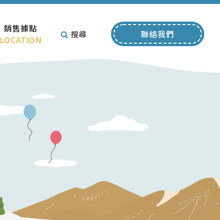
銷售據點
搜尋
聯絡我們
LOCATION