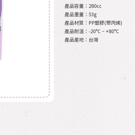
產品容量：280cc
產品重量：53g
產品材質：PP塑膠(聚丙烯)
產品耐溫：-20°C ~ +80°C
產品產地：台灣