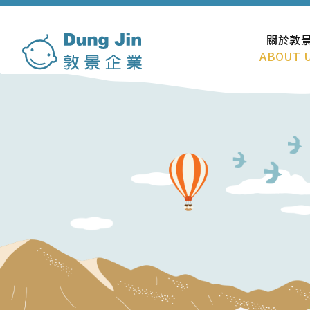
關於敦
ABOUT 