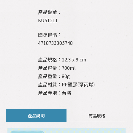
產品編號：
KU51211
國際條碼：
4718733305748
產品規格：22.3 x 9 cm
產品容量：700ml
產品重量：80g
產品材質：PP塑膠(聚丙烯)
產品產地：台灣
產品說明
商品規格