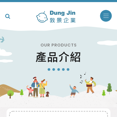
OUR PRODUCTS
產品介紹