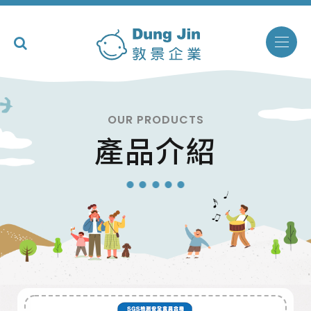
OUR PRODUCTS
產品介紹