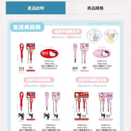
產品說明
商品規格