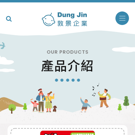
OUR PRODUCTS
產品介紹