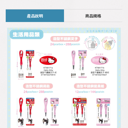
產品說明
商品規格