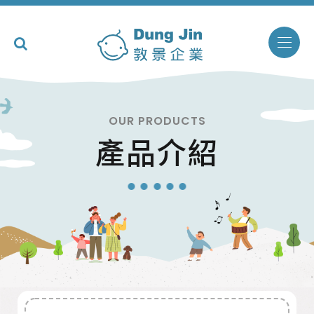
OUR PRODUCTS
產品介紹