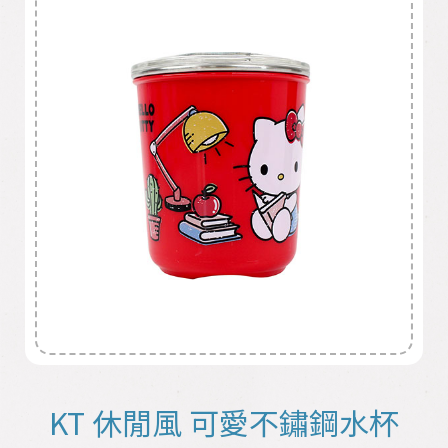
KT 休閒風 可愛不鏽鋼水杯