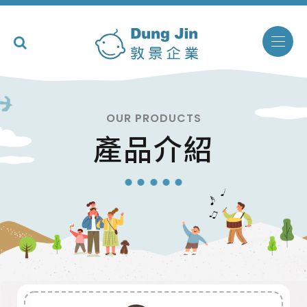
OUR PRODUCTS
產品介紹