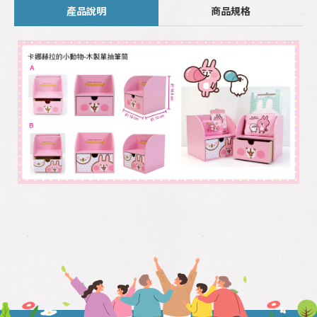
產品說明
商品規格