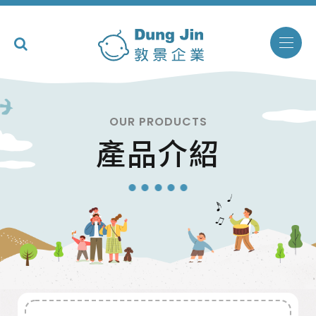
OUR PRODUCTS
產品介紹