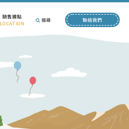
銷售據點
搜尋
聯絡我們
LOCATION