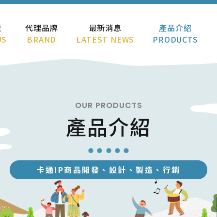
景
代理品牌
最新消息
產品介紹
US
BRAND
LATEST NEWS
PRODUCTS
OUR PRODUCTS
產品介紹
卡通IP商品開發、設計、製造、行銷