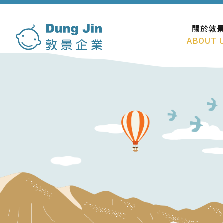
關於敦
ABOUT 