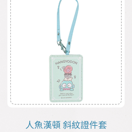
人魚漢頓 斜紋證件套