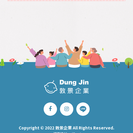
Copyright © 2022 敦景企業 All Rights Reserved.