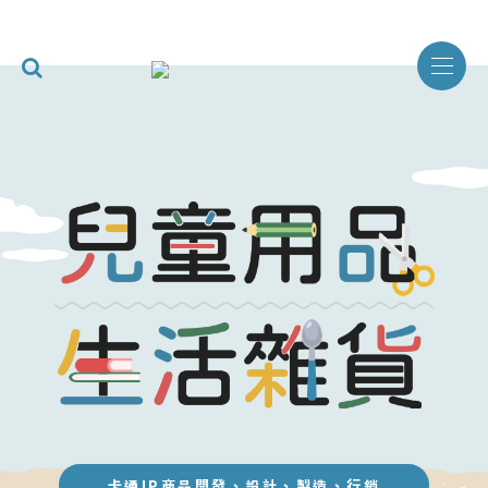
卡通IP商品開發、設計、製造、行銷