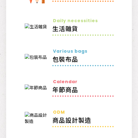
Daily necessities
生活雜貨
Various bags
包裝布品
Calendar
年節商品
ODM
商品設計製造