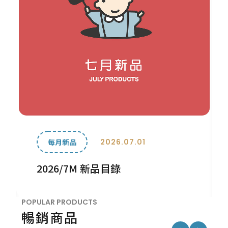
2026.07.01
每月新品
2026/7M 新品目錄
POPULAR PRODUCTS
暢銷商品