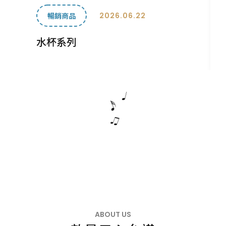
2026.06.22
暢銷商品
水杯系列
ABOUT US