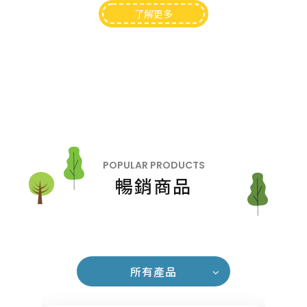
了解更多
POPULAR PRODUCTS
暢銷商品
所有產品