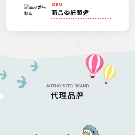
OEM
商品委託製造
AUTHORIZED BRAND
代理品牌