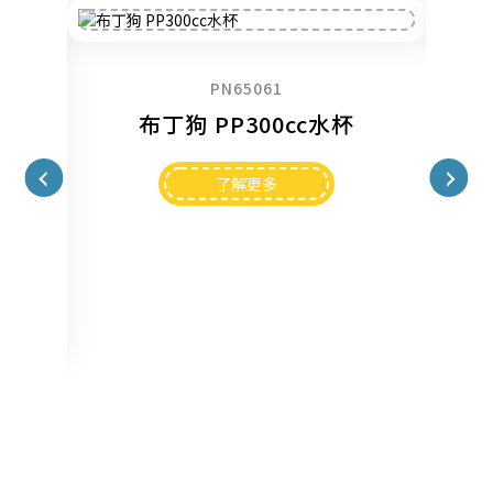
PN65061
布丁狗 PP300cc水杯
了解更多