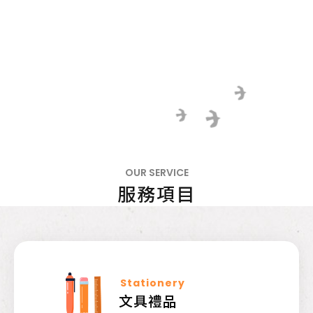
OUR SERVICE
服務項目
Stationery
文具禮品