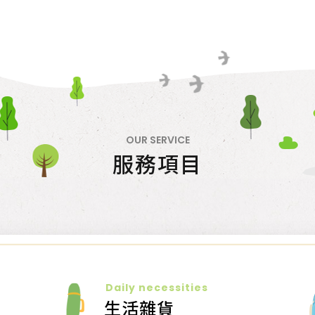
OUR SERVICE
服務項目
Daily necessities
生活雜貨