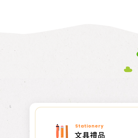
Stationery
文具禮品