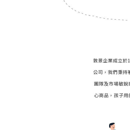
敦景企業成立於
公司，我們秉持
團隊及市場敏銳
心商品，孩子用