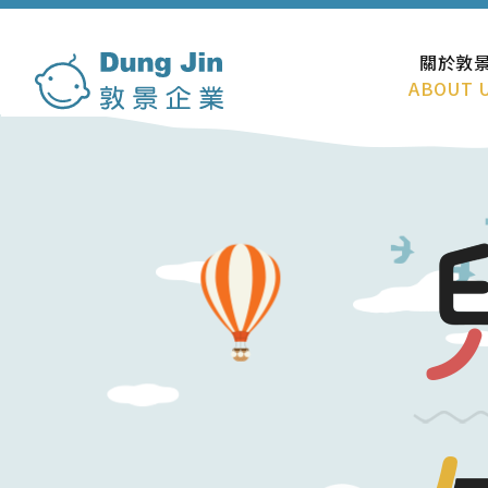
關於敦
ABOUT 