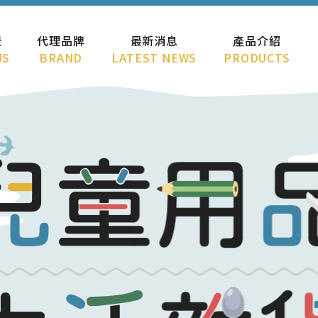
景
代理品牌
最新消息
產品介紹
US
BRAND
LATEST NEWS
PRODUCTS