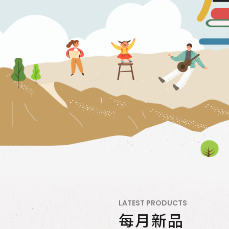
LATEST PRODUCTS
每月新品