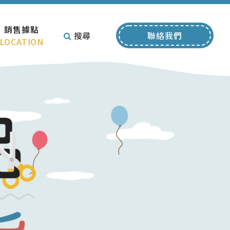
銷售據點
搜尋
聯絡我們
LOCATION