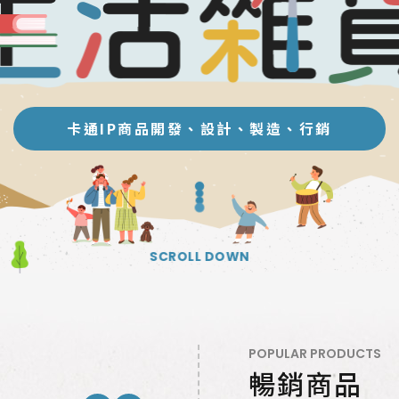
卡通IP商品開發、設計、製造、行銷
SCROLL DOWN
POPULAR PRODUCTS
暢銷商品