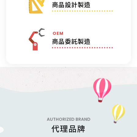
商品設計製造
OEM
商品委託製造
AUTHORIZED BRAND
代理品牌