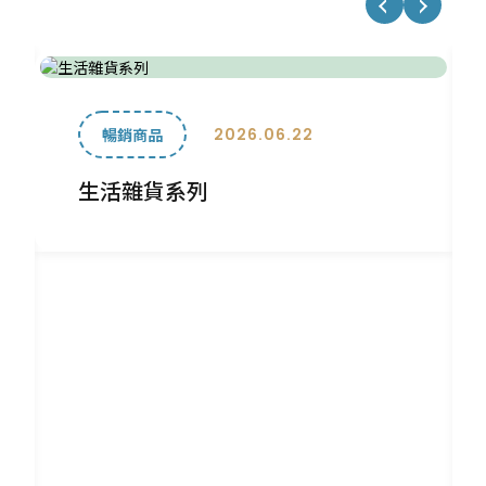
2026.06.22
暢銷商品
生活雜貨系列