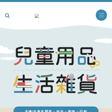
卡通IP商品開發、設計、製造、行銷