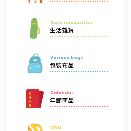
Daily necessities
生活雜貨
Various bags
包裝布品
Calendar
年節商品
ODM