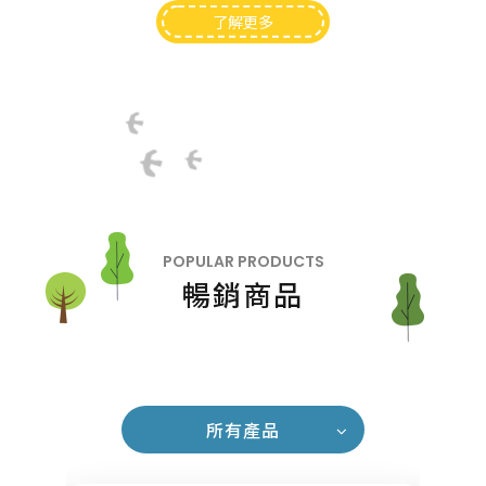
了解更多
POPULAR PRODUCTS
暢銷商品
所有產品