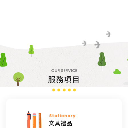
OUR SERVICE
服務項目
Stationery
文具禮品