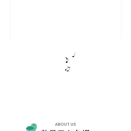
ABOUT US