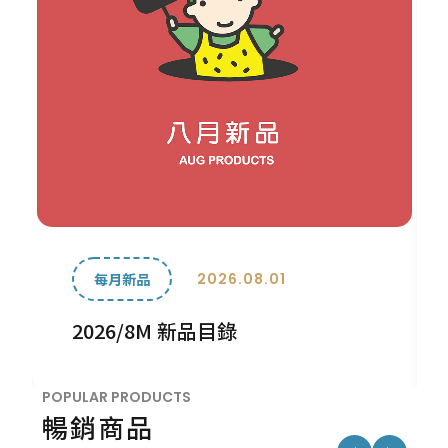
2026.08.01
每月新品
2026/8M 新品目錄
POPULAR PRODUCTS
暢銷商品