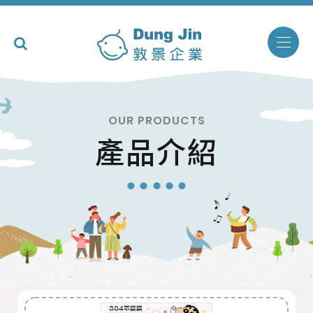
OUR PRODUCTS
產品介紹