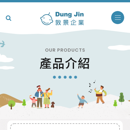
OUR PRODUCTS
產品介紹