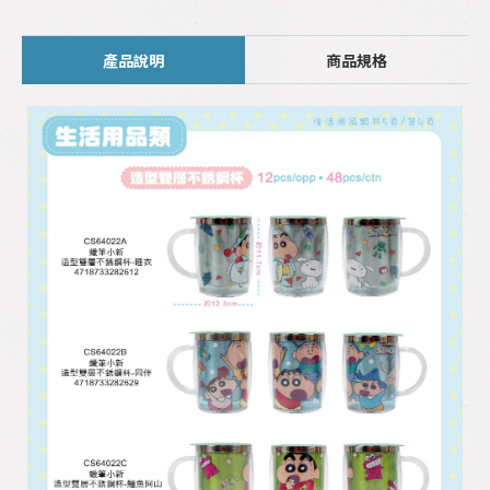
產品說明
商品規格