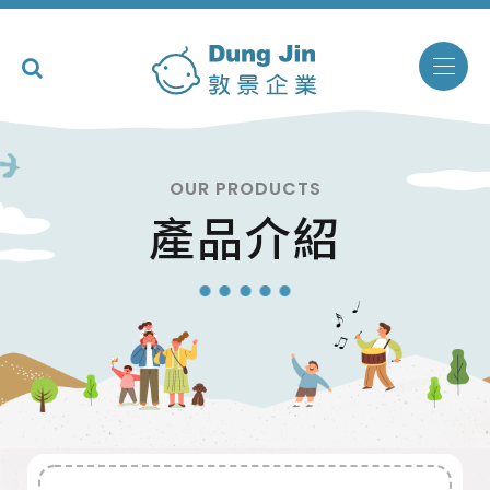
OUR PRODUCTS
產品介紹