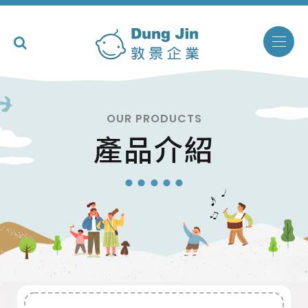
OUR PRODUCTS
產品介紹