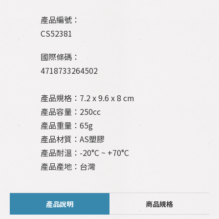
產品編號：
CS52381
國際條碼：
4718733264502
產品規格：7.2 x 9.6 x 8 cm
產品容量：250cc
產品重量：65g
產品材質：AS塑膠
產品耐溫：-20°C ~ +70°C
產品產地：台灣
產品說明
商品規格