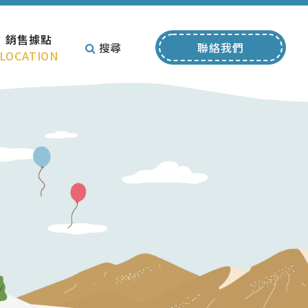
銷售據點
搜尋
聯絡我們
LOCATION