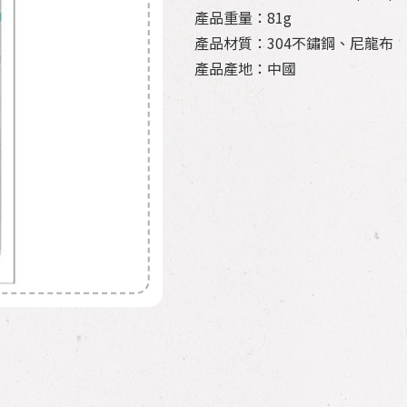
產品重量：81g
產品材質：304不鏽鋼、尼龍布
產品產地：中國