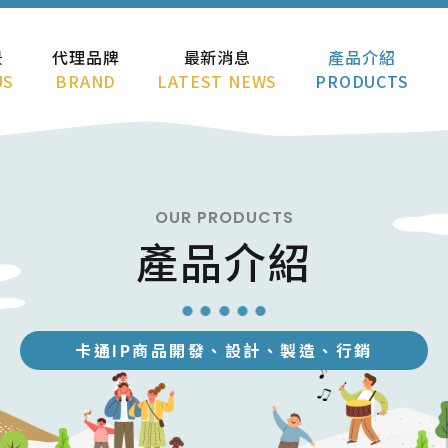
景
代理品牌
最新消息
產品介紹
US
BRAND
LATEST NEWS
PRODUCTS
OUR PRODUCTS
產品介紹
卡通IP商品開發、設計、製造、行銷